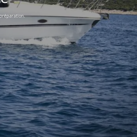
 préparation.