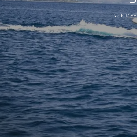
L’activité d